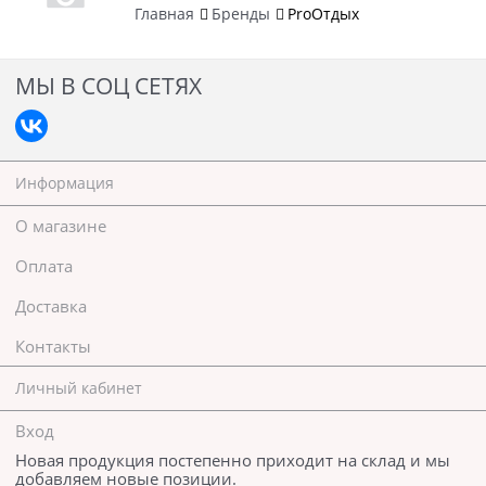
Главная
Бренды
ProОтдых
МЫ В СОЦ СЕТЯХ
Информация
О магазине
Оплата
Доставка
Контакты
Личный кабинет
Вход
Новая продукция постепенно приходит на склад и мы
добавляем новые позиции.