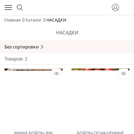
Главная
Каталог
НАСАДКИ
НАСАДКИ
Без сортировки
Товаров: 2
МИНИ БОЙЛЫ 8Х6
БОЙЛЫ ОСНАЩЁННЫЕ